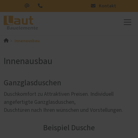
Kontakt
Innenausbau
Innenausbau
Ganzglasduschen
Duschkomfort zu Attraktiven Preisen. Individuell
angefertigte Ganzglasduschen,
Duschtüren nach Ihren wünschen und Vorstellungen.
Beispiel Dusche