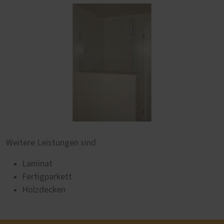
Weitere Leistungen sind
Laminat
Fertigparkett
Holzdecken