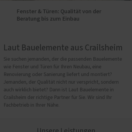
Fenster & Türen: Qualität von der
Beratung bis zum Einbau
Laut Bauelemente aus Crailsheim
Sie suchen jemanden, der die passenden Bauelemente
wie Fenster und Türen für Ihren Neubau, eine
Renovierung oder Sanierung liefert und montiert?
Jemanden, der Qualität nicht nur verspricht, sondern
auch wirklich bietet? Dann ist Laut Bauelemente in
Crailsheim der richtige Partner für Sie. Wir sind Ihr
Fachbetrieb in Ihrer Nähe.
Unsere Leistungen