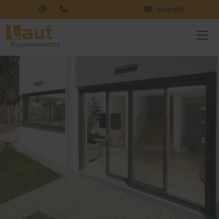
Kontakt