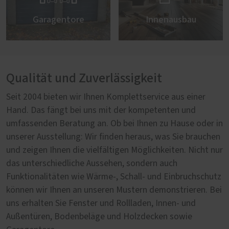
Garagentore
Innenausbau
Qualität und Zuverlässigkeit
Seit 2004 bieten wir Ihnen Komplettservice aus einer
Hand. Das fängt bei uns mit der kompetenten und
umfassenden Beratung an. Ob bei Ihnen zu Hause oder in
unserer Ausstellung: Wir finden heraus, was Sie brauchen
und zeigen Ihnen die vielfältigen Möglichkeiten. Nicht nur
das unterschiedliche Aussehen, sondern auch
Funktionalitäten wie Wärme-, Schall- und Einbruchschutz
können wir Ihnen an unseren Mustern demonstrieren. Bei
uns erhalten Sie Fenster und Rollladen, Innen- und
Außentüren, Bodenbeläge und Holzdecken sowie