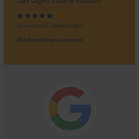
Das sagen unsere Kunden
Basierend auf 5 Bewertungen.
Alle Bewertungen anzeigen