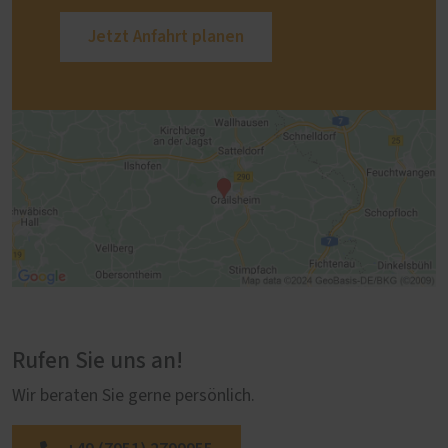
Jetzt Anfahrt planen
Rufen Sie uns an!
Wir beraten Sie gerne persönlich.