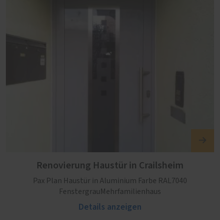
Renovierung Haustür in Crailsheim
Pax Plan Haustür in Aluminium Farbe RAL7040
FenstergrauMehrfamilienhaus
Details anzeigen