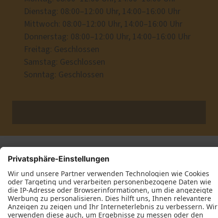
Dienstag: 08:00–12:00 Uhr, 14:00–16:00 Uhr
Mittwoch: 08:00–12:00 Uhr, 14:00–16:00 Uhr
Donnerstag: 08:00–12:00 Uhr, 14:00–16:00 Uhr
Freitag: Geschlossen
Samstag: Geschlossen
Sonntag: Geschlossen
Datenschutz
Impressum
Kontakt
Laut Bauelemente © 2026