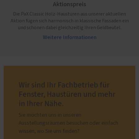
Aktionspreis
Die PaX Classic Holz-Haustüren aus unserer aktuellen
Aktion fügen sich harmonisch in klassische Fassaden ein
und schonen dabei gleichzeitig Ihren Geldbeutel.
Weitere Informationen
Wir sind Ihr Fachbetrieb für
Fenster, Haustüren und mehr
in Ihrer Nähe.
Sie möchten uns in unseren
Ausstellungsräumen besuchen oder einfach
wissen, wo Sie uns finden?