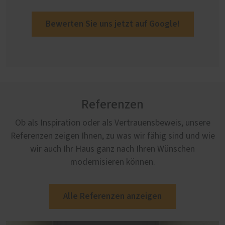
Bewerten Sie uns jetzt auf Google!
Referenzen
Ob als Inspiration oder als Vertrauensbeweis, unsere
Referenzen zeigen Ihnen, zu was wir fähig sind und wie
wir auch Ihr Haus ganz nach Ihren Wünschen
modernisieren können.
Alle Referenzen anzeigen