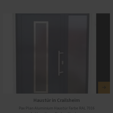
Haustür in Crailsheim
Pax Plan Aluminium Haustür Farbe RAL 7016