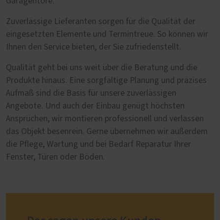
Garagentore.
Zuverlässige Lieferanten sorgen für die Qualität der
eingesetzten Elemente und Termintreue. So können wir
Ihnen den Service bieten, der Sie zufriedenstellt.
Qualität geht bei uns weit über die Beratung und die
Produkte hinaus. Eine sorgfältige Planung und präzises
Aufmaß sind die Basis für unsere zuverlässigen
Angebote. Und auch der Einbau genügt höchsten
Ansprüchen, wir montieren professionell und verlassen
das Objekt besenrein. Gerne übernehmen wir außerdem
die Pflege, Wartung und bei Bedarf Reparatur Ihrer
Fenster, Türen oder Böden.