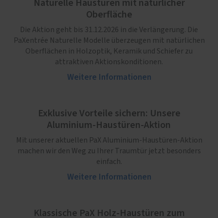
Naturelle Haustüren mit natürlicher
Oberfläche
Die Aktion geht bis 31.12.2026 in die Verlängerung. Die
PaXentrée Naturelle Modelle überzeugen mit natürlichen
Oberflächen in Holzoptik, Keramik und Schiefer zu
attraktiven Aktionskonditionen.
Weitere Informationen
Exklusive Vorteile sichern: Unsere
Aluminium-Haustüren-Aktion
Mit unserer aktuellen PaX Aluminium-Haustüren-Aktion
machen wir den Weg zu Ihrer Traumtür jetzt besonders
einfach.
Weitere Informationen
Klassische PaX Holz-Haustüren zum