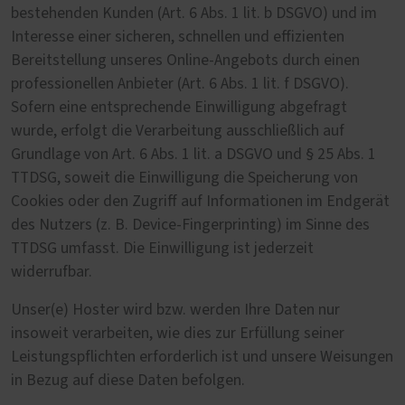
bestehenden Kunden (Art. 6 Abs. 1 lit. b DSGVO) und im
Interesse einer sicheren, schnellen und effizienten
Bereitstellung unseres Online-Angebots durch einen
professionellen Anbieter (Art. 6 Abs. 1 lit. f DSGVO).
Sofern eine entsprechende Einwilligung abgefragt
wurde, erfolgt die Verarbeitung ausschließlich auf
Grundlage von Art. 6 Abs. 1 lit. a DSGVO und § 25 Abs. 1
TTDSG, soweit die Einwilligung die Speicherung von
Cookies oder den Zugriff auf Informationen im Endgerät
des Nutzers (z. B. Device-Fingerprinting) im Sinne des
TTDSG umfasst. Die Einwilligung ist jederzeit
widerrufbar.
Unser(e) Hoster wird bzw. werden Ihre Daten nur
insoweit verarbeiten, wie dies zur Erfüllung seiner
Leistungspflichten erforderlich ist und unsere Weisungen
in Bezug auf diese Daten befolgen.