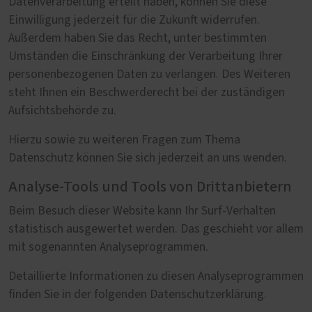
Datenverarbeitung erteilt haben, können Sie diese
Einwilligung jederzeit für die Zukunft widerrufen.
Außerdem haben Sie das Recht, unter bestimmten
Umständen die Einschränkung der Verarbeitung Ihrer
personenbezogenen Daten zu verlangen. Des Weiteren
steht Ihnen ein Beschwerderecht bei der zuständigen
Aufsichtsbehörde zu.
Hierzu sowie zu weiteren Fragen zum Thema
Datenschutz können Sie sich jederzeit an uns wenden.
Analyse-Tools und Tools von Drittanbietern
Beim Besuch dieser Website kann Ihr Surf-Verhalten
statistisch ausgewertet werden. Das geschieht vor allem
mit sogenannten Analyseprogrammen.
Detaillierte Informationen zu diesen Analyseprogrammen
finden Sie in der folgenden Datenschutzerklärung.