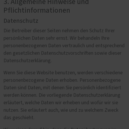
3. Allgemeine Hinweise und
Pflichtinformationen
Datenschutz
Die Betreiber dieser Seiten nehmen den Schutz Ihrer
persönlichen Daten sehr ernst. Wir behandeln Ihre
personenbezogenen Daten vertraulich und entsprechend
den gesetzlichen Datenschutzvorschriften sowie dieser
Datenschutzerklärung.
Wenn Sie diese Website benutzen, werden verschiedene
personenbezogene Daten erhoben. Personenbezogene
Daten sind Daten, mit denen Sie persönlich identifiziert
werden können. Die vorliegende Datenschutzerklärung
erläutert, welche Daten wir erheben und wofür wir sie
nutzen. Sie erläutert auch, wie und zu welchem Zweck
das geschieht.