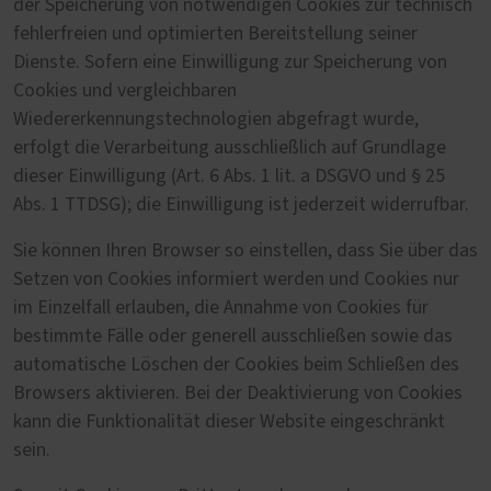
der Speicherung von notwendigen Cookies zur technisch
fehlerfreien und optimierten Bereitstellung seiner
Dienste. Sofern eine Einwilligung zur Speicherung von
Cookies und vergleichbaren
Wiedererkennungstechnologien abgefragt wurde,
erfolgt die Verarbeitung ausschließlich auf Grundlage
dieser Einwilligung (Art. 6 Abs. 1 lit. a DSGVO und § 25
Abs. 1 TTDSG); die Einwilligung ist jederzeit widerrufbar.
Sie können Ihren Browser so einstellen, dass Sie über das
Setzen von Cookies informiert werden und Cookies nur
im Einzelfall erlauben, die Annahme von Cookies für
bestimmte Fälle oder generell ausschließen sowie das
automatische Löschen der Cookies beim Schließen des
Browsers aktivieren. Bei der Deaktivierung von Cookies
kann die Funktionalität dieser Website eingeschränkt
sein.