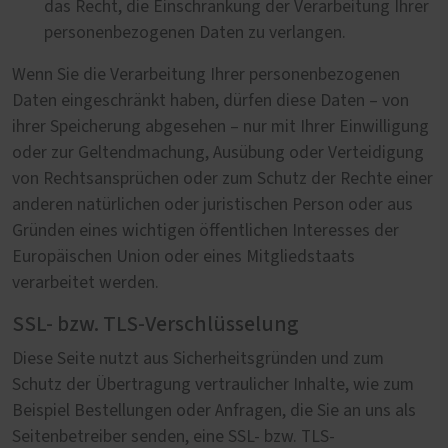
das Recht, die Einschränkung der Verarbeitung Ihrer
personenbezogenen Daten zu verlangen.
Wenn Sie die Verarbeitung Ihrer personenbezogenen
Daten eingeschränkt haben, dürfen diese Daten – von
ihrer Speicherung abgesehen – nur mit Ihrer Einwilligung
oder zur Geltendmachung, Ausübung oder Verteidigung
von Rechtsansprüchen oder zum Schutz der Rechte einer
anderen natürlichen oder juristischen Person oder aus
Gründen eines wichtigen öffentlichen Interesses der
Europäischen Union oder eines Mitgliedstaats
verarbeitet werden.
SSL- bzw. TLS-Verschlüsselung
Diese Seite nutzt aus Sicherheitsgründen und zum
Schutz der Übertragung vertraulicher Inhalte, wie zum
Beispiel Bestellungen oder Anfragen, die Sie an uns als
Seitenbetreiber senden, eine SSL- bzw. TLS-