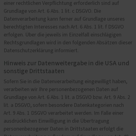
einer rechtlichen Verpflichtung erforderlich sind auf
Grundlage von Art. 6 Abs. 1 lit. c DSGVO. Die
Datenverarbeitung kann ferner auf Grundlage unseres
berechtigten Interesses nach Art. 6 Abs. 1 lit. f DSGVO
erfolgen. Über die jeweils im Einzelfall einschlägigen
Rechtsgrundlagen wird in den folgenden Absätzen dieser
Datenschutzerklärung informiert.
Hinweis zur Datenweitergabe in die USA und
sonstige Drittstaaten
Sofern Sie in die Datenverarbeitung eingewilligt haben,
verarbeiten wir Ihre personenbezogenen Daten auf
Grundlage von Art. 6 Abs. 1 lit. a DSGVO bzw. Art. 9 Abs. 2
lit. a DSGVO, sofern besondere Datenkategorien nach
Art. 9 Abs. 1 DSGVO verarbeitet werden. Im Falle einer
ausdrücklichen Einwilligung in die Übertragung
personenbezogener Daten in Drittstaaten erfolgt die