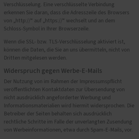
Verschlüsselung. Eine verschlüsselte Verbindung
erkennen Sie daran, dass die Adresszeile des Browsers
von „http://“ auf „https://“ wechselt und an dem
Schloss-Symbol in Ihrer Browserzeile.
Wenn die SSL- bzw. TLS-Verschlüsselung aktiviert ist,
können die Daten, die Sie an uns übermitteln, nicht von
Dritten mitgelesen werden.
Widerspruch gegen Werbe-E-Mails
Der Nutzung von im Rahmen der Impressumspflicht
veröffentlichten Kontaktdaten zur Übersendung von
nicht ausdrücklich angeforderter Werbung und
Informationsmaterialien wird hiermit widersprochen. Die
Betreiber der Seiten behalten sich ausdrücklich
rechtliche Schritte im Falle der unverlangten Zusendung
von Werbeinformationen, etwa durch Spam-E-Mails, vor.