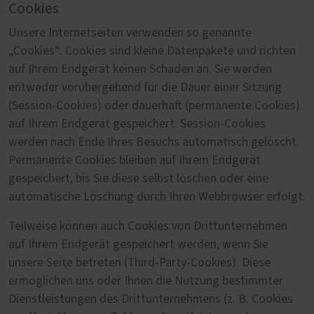
Cookies
Unsere Internetseiten verwenden so genannte
„Cookies“. Cookies sind kleine Datenpakete und richten
auf Ihrem Endgerät keinen Schaden an. Sie werden
entweder vorübergehend für die Dauer einer Sitzung
(Session-Cookies) oder dauerhaft (permanente Cookies)
auf Ihrem Endgerät gespeichert. Session-Cookies
werden nach Ende Ihres Besuchs automatisch gelöscht.
Permanente Cookies bleiben auf Ihrem Endgerät
gespeichert, bis Sie diese selbst löschen oder eine
automatische Löschung durch Ihren Webbrowser erfolgt.
Teilweise können auch Cookies von Drittunternehmen
auf Ihrem Endgerät gespeichert werden, wenn Sie
unsere Seite betreten (Third-Party-Cookies). Diese
ermöglichen uns oder Ihnen die Nutzung bestimmter
Dienstleistungen des Drittunternehmens (z. B. Cookies