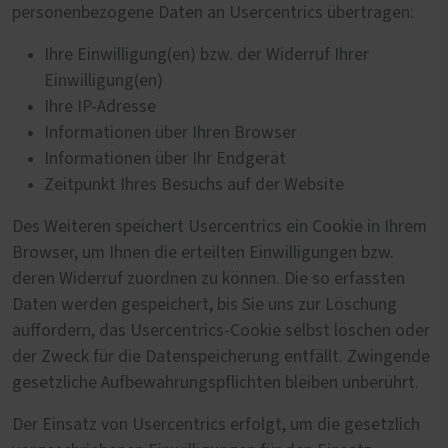
personenbezogene Daten an Usercentrics übertragen:
Ihre Einwilligung(en) bzw. der Widerruf Ihrer
Einwilligung(en)
Ihre IP-Adresse
Informationen über Ihren Browser
Informationen über Ihr Endgerät
Zeitpunkt Ihres Besuchs auf der Website
Des Weiteren speichert Usercentrics ein Cookie in Ihrem
Browser, um Ihnen die erteilten Einwilligungen bzw.
deren Widerruf zuordnen zu können. Die so erfassten
Daten werden gespeichert, bis Sie uns zur Löschung
auffordern, das Usercentrics-Cookie selbst löschen oder
der Zweck für die Datenspeicherung entfällt. Zwingende
gesetzliche Aufbewahrungspflichten bleiben unberührt.
Der Einsatz von Usercentrics erfolgt, um die gesetzlich