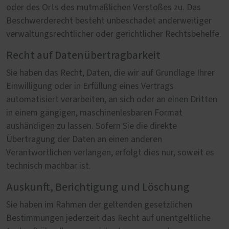
oder des Orts des mutmaßlichen Verstoßes zu. Das
Beschwerderecht besteht unbeschadet anderweitiger
verwaltungsrechtlicher oder gerichtlicher Rechtsbehelfe.
Recht auf Datenübertragbarkeit
Sie haben das Recht, Daten, die wir auf Grundlage Ihrer
Einwilligung oder in Erfüllung eines Vertrags
automatisiert verarbeiten, an sich oder an einen Dritten
in einem gängigen, maschinenlesbaren Format
aushändigen zu lassen. Sofern Sie die direkte
Übertragung der Daten an einen anderen
Verantwortlichen verlangen, erfolgt dies nur, soweit es
technisch machbar ist.
Auskunft, Berichtigung und Löschung
Sie haben im Rahmen der geltenden gesetzlichen
Bestimmungen jederzeit das Recht auf unentgeltliche