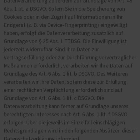
Datenverarbeitung außerdem auf Grundlage von Art. 49
Abs. 1 lit. a DSGVO. Sofern Sie in die Speicherung von
Cookies oder in den Zugriff auf Informationen in Ihr
Endgerät (z. B. via Device-Fingerprinting) eingewilligt
haben, erfolgt die Datenverarbeitung zusätzlich auf
Grundlage von § 25 Abs. 1 TTDSG. Die Einwilligung ist
jederzeit widerrufbar. Sind Ihre Daten zur
Vertragserfüllung oder zur Durchführung vorvertraglicher
Maßnahmen erforderlich, verarbeiten wir Ihre Daten auf
Grundlage des Art. 6 Abs. 1 lit. b DSGVO. Des Weiteren
verarbeiten wir Ihre Daten, sofern diese zur Erfüllung
einer rechtlichen Verpflichtung erforderlich sind auf
Grundlage von Art. 6 Abs. 1 lit. c DSGVO. Die
Datenverarbeitung kann ferner auf Grundlage unseres
berechtigten Interesses nach Art. 6 Abs. 1 lit. f DSGVO
erfolgen. Über die jeweils im Einzelfall einschlägigen
Rechtsgrundlagen wird in den folgenden Absätzen dieser
Datenschutzerklärung informiert.