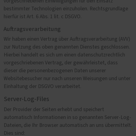
vorgeschriebenen Einwilligungen für den Einsatz
bestimmter Technologien einzuholen. Rechtsgrundlage
hierfür ist Art. 6 Abs. 1 lit. c DSGVO.
Auftragsverarbeitung
Wir haben einen Vertrag über Auftragsverarbeitung (AVV)
zur Nutzung des oben genannten Dienstes geschlossen.
Hierbei handelt es sich um einen datenschutzrechtlich
vorgeschriebenen Vertrag, der gewährleistet, dass
dieser die personenbezogenen Daten unserer
Websitebesucher nur nach unseren Weisungen und unter
Einhaltung der DSGVO verarbeitet.
Server-Log-Files
Der Provider der Seiten erhebt und speichert
automatisch Informationen in so genannten Server-Log-
Dateien, die Ihr Browser automatisch an uns übermittelt.
Dies sind: