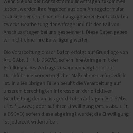
Wenn Sie uns per Kontaktformular Anfragen zukommen
lassen, werden Ihre Angaben aus dem Anfrageformular
inklusive der von Ihnen dort angegebenen Kontaktdaten
zwecks Bearbeitung der Anfrage und für den Fall von
Anschlussfragen bei uns gespeichert. Diese Daten geben
wir nicht ohne Ihre Einwilligung weiter.
Die Verarbeitung dieser Daten erfolgt auf Grundlage von
Art. 6 Abs. 1 lit. b DSGVO, sofern Ihre Anfrage mit der
Erfüllung eines Vertrags zusammenhängt oder zur
Durchführung vorvertraglicher Maßnahmen erforderlich
ist. In allen übrigen Fällen beruht die Verarbeitung auf
unserem berechtigten Interesse an der effektiven
Bearbeitung der an uns gerichteten Anfragen (Art. 6 Abs.
1 lit. f DSGVO) oder auf Ihrer Einwilligung (Art. 6 Abs. 1 lit.
a DSGVO) sofern diese abgefragt wurde; die Einwilligung
ist jederzeit widerrufbar.