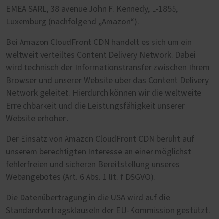
EMEA SARL, 38 avenue John F. Kennedy, L-1855,
Luxemburg (nachfolgend „Amazon“).
Bei Amazon CloudFront CDN handelt es sich um ein
weltweit verteiltes Content Delivery Network. Dabei
wird technisch der Informationstransfer zwischen Ihrem
Browser und unserer Website über das Content Delivery
Network geleitet. Hierdurch können wir die weltweite
Erreichbarkeit und die Leistungsfähigkeit unserer
Website erhöhen.
Der Einsatz von Amazon CloudFront CDN beruht auf
unserem berechtigten Interesse an einer möglichst
fehlerfreien und sicheren Bereitstellung unseres
Webangebotes (Art. 6 Abs. 1 lit. f DSGVO).
Die Datenübertragung in die USA wird auf die
Standardvertragsklauseln der EU-Kommission gestützt.