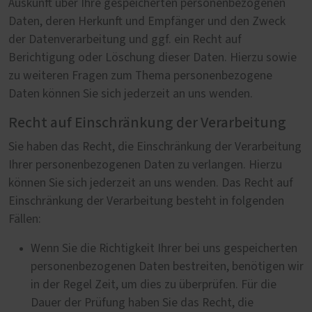
Auskunft über Ihre gespeicherten personenbezogenen
Daten, deren Herkunft und Empfänger und den Zweck
der Datenverarbeitung und ggf. ein Recht auf
Berichtigung oder Löschung dieser Daten. Hierzu sowie
zu weiteren Fragen zum Thema personenbezogene
Daten können Sie sich jederzeit an uns wenden.
Recht auf Einschränkung der Verarbeitung
Sie haben das Recht, die Einschränkung der Verarbeitung
Ihrer personenbezogenen Daten zu verlangen. Hierzu
können Sie sich jederzeit an uns wenden. Das Recht auf
Einschränkung der Verarbeitung besteht in folgenden
Fällen:
Wenn Sie die Richtigkeit Ihrer bei uns gespeicherten
personenbezogenen Daten bestreiten, benötigen wir
in der Regel Zeit, um dies zu überprüfen. Für die
Dauer der Prüfung haben Sie das Recht, die