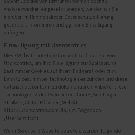
Soweit Cookies von Drittunternehmen oder zu
Analysezwecken eingesetzt werden, werden wir Sie
hierüber im Rahmen dieser Datenschutzerklärung
gesondert informieren und ggf. eine Einwilligung
abfragen.
Einwilligung mit Usercentrics
Diese Website nutzt die Consent-Technologie von
Usercentrics, um Ihre Einwilligung zur Speicherung
bestimmter Cookies auf Ihrem Endgerät oder zum
Einsatz bestimmter Technologien einzuholen und diese
datenschutzkonform zu dokumentieren. Anbieter dieser
Technologie ist die Usercentrics GmbH, Sendlinger
Straße 7, 80331 München, Website:
https://usercentrics.com/de/ (im Folgenden
„Usercentrics“).
Wenn Sie unsere Website betreten, werden folgende