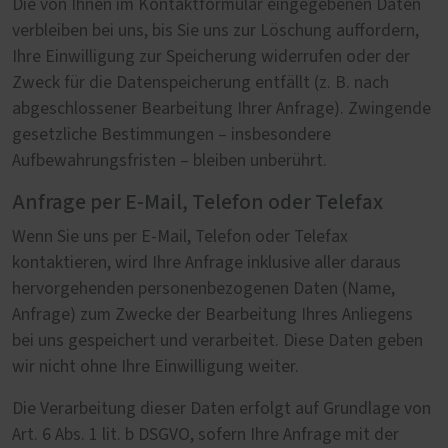
Die von Ihnen im Kontaktformular eingegebenen Daten
verbleiben bei uns, bis Sie uns zur Löschung auffordern,
Ihre Einwilligung zur Speicherung widerrufen oder der
Zweck für die Datenspeicherung entfällt (z. B. nach
abgeschlossener Bearbeitung Ihrer Anfrage). Zwingende
gesetzliche Bestimmungen – insbesondere
Aufbewahrungsfristen – bleiben unberührt.
Anfrage per E-Mail, Telefon oder Telefax
Wenn Sie uns per E-Mail, Telefon oder Telefax
kontaktieren, wird Ihre Anfrage inklusive aller daraus
hervorgehenden personenbezogenen Daten (Name,
Anfrage) zum Zwecke der Bearbeitung Ihres Anliegens
bei uns gespeichert und verarbeitet. Diese Daten geben
wir nicht ohne Ihre Einwilligung weiter.
Die Verarbeitung dieser Daten erfolgt auf Grundlage von
Art. 6 Abs. 1 lit. b DSGVO, sofern Ihre Anfrage mit der