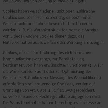
zur Abwicklung von Zahlungsdienstleistungen).
Cookies haben verschiedene Funktionen. Zahlreiche
Cookies sind technisch notwendig, da bestimmte
Websitefunktionen ohne diese nicht funktionieren
würden (z. B. die Warenkorbfunktion oder die Anzeige
von Videos). Andere Cookies dienen dazu, das
Nutzerverhalten auszuwerten oder Werbung anzuzeigen.
Cookies, die zur Durchführung des elektronischen
Kommunikationsvorgangs, zur Bereitstellung
bestimmter, von Ihnen erwünschter Funktionen (z. B. für
die Warenkorbfunktion) oder zur Optimierung der
Website (z. B. Cookies zur Messung des Webpublikums)
erforderlich sind (notwendige Cookies), werden auf
Grundlage von Art. 6 Abs. 1 lit. f DSGVO gespeichert,
sofern keine andere Rechtsgrundlage angegeben wird.
Der Websitebetreiber hat ein berechtigtes Interesse an