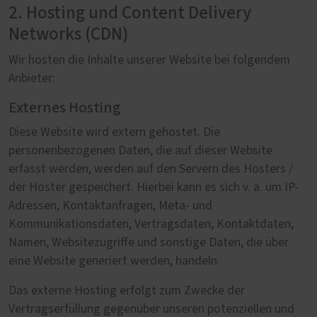
2. Hosting und Content Delivery
Networks (CDN)
Wir hosten die Inhalte unserer Website bei folgendem
Anbieter:
Externes Hosting
Diese Website wird extern gehostet. Die
personenbezogenen Daten, die auf dieser Website
erfasst werden, werden auf den Servern des Hosters /
der Hoster gespeichert. Hierbei kann es sich v. a. um IP-
Adressen, Kontaktanfragen, Meta- und
Kommunikationsdaten, Vertragsdaten, Kontaktdaten,
Namen, Websitezugriffe und sonstige Daten, die über
eine Website generiert werden, handeln.
Das externe Hosting erfolgt zum Zwecke der
Vertragserfüllung gegenüber unseren potenziellen und