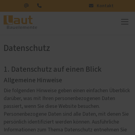
Kontakt
Datenschutz
1. Datenschutz auf einen Blick
Allgemeine Hinweise
Die folgenden Hinweise geben einen einfachen Überblick
darüber, was mit Ihren personenbezogenen Daten
passiert, wenn Sie diese Website besuchen.
Personenbezogene Daten sind alle Daten, mit denen Sie
persönlich identifiziert werden können. Ausführliche
Informationen zum Thema Datenschutz entnehmen Sie