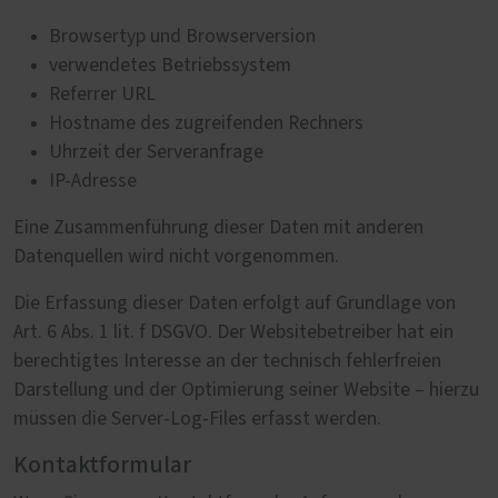
Browsertyp und Browserversion
verwendetes Betriebssystem
Referrer URL
Hostname des zugreifenden Rechners
Uhrzeit der Serveranfrage
IP-Adresse
Eine Zusammenführung dieser Daten mit anderen
Datenquellen wird nicht vorgenommen.
Die Erfassung dieser Daten erfolgt auf Grundlage von
Art. 6 Abs. 1 lit. f DSGVO. Der Websitebetreiber hat ein
berechtigtes Interesse an der technisch fehlerfreien
Darstellung und der Optimierung seiner Website – hierzu
müssen die Server-Log-Files erfasst werden.
Kontaktformular