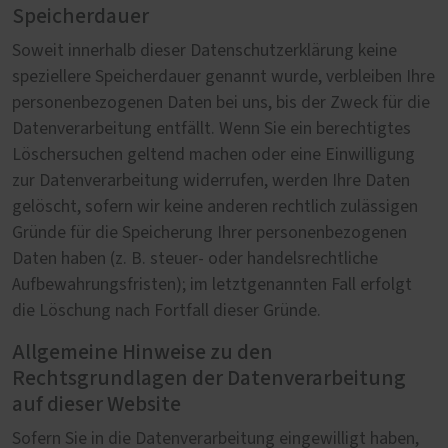
Speicherdauer
Soweit innerhalb dieser Datenschutzerklärung keine
speziellere Speicherdauer genannt wurde, verbleiben Ihre
personenbezogenen Daten bei uns, bis der Zweck für die
Datenverarbeitung entfällt. Wenn Sie ein berechtigtes
Löschersuchen geltend machen oder eine Einwilligung
zur Datenverarbeitung widerrufen, werden Ihre Daten
gelöscht, sofern wir keine anderen rechtlich zulässigen
Gründe für die Speicherung Ihrer personenbezogenen
Daten haben (z. B. steuer- oder handelsrechtliche
Aufbewahrungsfristen); im letztgenannten Fall erfolgt
die Löschung nach Fortfall dieser Gründe.
Allgemeine Hinweise zu den
Rechtsgrundlagen der Datenverarbeitung
auf dieser Website
Sofern Sie in die Datenverarbeitung eingewilligt haben,