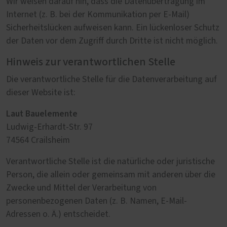
Wir weisen darauf hin, dass die Datenübertragung im
Internet (z. B. bei der Kommunikation per E-Mail)
Sicherheitslücken aufweisen kann. Ein lückenloser Schutz
der Daten vor dem Zugriff durch Dritte ist nicht möglich.
Hinweis zur verantwortlichen Stelle
Die verantwortliche Stelle für die Datenverarbeitung auf
dieser Website ist:
Laut Bauelemente
Ludwig-Erhardt-Str. 97
74564 Crailsheim
Verantwortliche Stelle ist die natürliche oder juristische
Person, die allein oder gemeinsam mit anderen über die
Zwecke und Mittel der Verarbeitung von
personenbezogenen Daten (z. B. Namen, E-Mail-
Adressen o. Ä.) entscheidet.