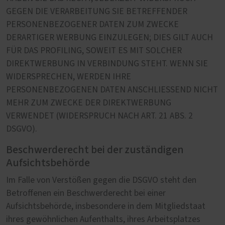
GEGEN DIE VERARBEITUNG SIE BETREFFENDER
PERSONENBEZOGENER DATEN ZUM ZWECKE
DERARTIGER WERBUNG EINZULEGEN; DIES GILT AUCH
FÜR DAS PROFILING, SOWEIT ES MIT SOLCHER
DIREKTWERBUNG IN VERBINDUNG STEHT. WENN SIE
WIDERSPRECHEN, WERDEN IHRE
PERSONENBEZOGENEN DATEN ANSCHLIESSEND NICHT
MEHR ZUM ZWECKE DER DIREKTWERBUNG
VERWENDET (WIDERSPRUCH NACH ART. 21 ABS. 2
DSGVO).
Beschwerderecht bei der zuständigen
Aufsichtsbehörde
Im Falle von Verstößen gegen die DSGVO steht den
Betroffenen ein Beschwerderecht bei einer
Aufsichtsbehörde, insbesondere in dem Mitgliedstaat
ihres gewöhnlichen Aufenthalts, ihres Arbeitsplatzes