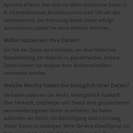
Systeme erfasst. Das sind vor allem technische Daten (z.
B. Internetbrowser, Betriebssystem oder Uhrzeit des
Seitenaufrufs). Die Erfassung dieser Daten erfolgt
automatisch, sobald Sie diese Website betreten.
Wofür nutzen wir Ihre Daten?
Ein Teil der Daten wird erhoben, um eine fehlerfreie
Bereitstellung der Website zu gewährleisten. Andere
Daten können zur Analyse Ihres Nutzerverhaltens
verwendet werden.
Welche Rechte haben Sie bezüglich Ihrer Daten?
Sie haben jederzeit das Recht, unentgeltlich Auskunft
über Herkunft, Empfänger und Zweck Ihrer gespeicherten
personenbezogenen Daten zu erhalten. Sie haben
außerdem ein Recht, die Berichtigung oder Löschung
dieser Daten zu verlangen. Wenn Sie eine Einwilligung zur