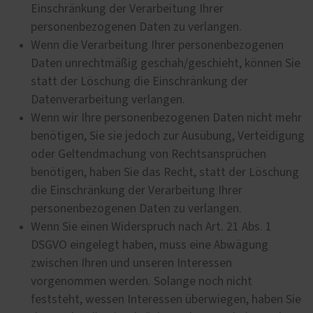
Einschränkung der Verarbeitung Ihrer
personenbezogenen Daten zu verlangen.
Wenn die Verarbeitung Ihrer personenbezogenen
Daten unrechtmäßig geschah/geschieht, können Sie
statt der Löschung die Einschränkung der
Datenverarbeitung verlangen.
Wenn wir Ihre personenbezogenen Daten nicht mehr
benötigen, Sie sie jedoch zur Ausübung, Verteidigung
oder Geltendmachung von Rechtsansprüchen
benötigen, haben Sie das Recht, statt der Löschung
die Einschränkung der Verarbeitung Ihrer
personenbezogenen Daten zu verlangen.
Wenn Sie einen Widerspruch nach Art. 21 Abs. 1
DSGVO eingelegt haben, muss eine Abwägung
zwischen Ihren und unseren Interessen
vorgenommen werden. Solange noch nicht
feststeht, wessen Interessen überwiegen, haben Sie