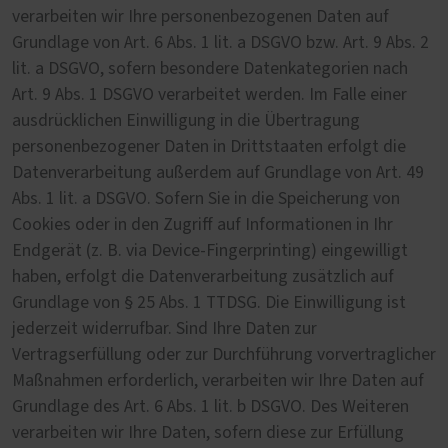
verarbeiten wir Ihre personenbezogenen Daten auf
Grundlage von Art. 6 Abs. 1 lit. a DSGVO bzw. Art. 9 Abs. 2
lit. a DSGVO, sofern besondere Datenkategorien nach
Art. 9 Abs. 1 DSGVO verarbeitet werden. Im Falle einer
ausdrücklichen Einwilligung in die Übertragung
personenbezogener Daten in Drittstaaten erfolgt die
Datenverarbeitung außerdem auf Grundlage von Art. 49
Abs. 1 lit. a DSGVO. Sofern Sie in die Speicherung von
Cookies oder in den Zugriff auf Informationen in Ihr
Endgerät (z. B. via Device-Fingerprinting) eingewilligt
haben, erfolgt die Datenverarbeitung zusätzlich auf
Grundlage von § 25 Abs. 1 TTDSG. Die Einwilligung ist
jederzeit widerrufbar. Sind Ihre Daten zur
Vertragserfüllung oder zur Durchführung vorvertraglicher
Maßnahmen erforderlich, verarbeiten wir Ihre Daten auf
Grundlage des Art. 6 Abs. 1 lit. b DSGVO. Des Weiteren
verarbeiten wir Ihre Daten, sofern diese zur Erfüllung