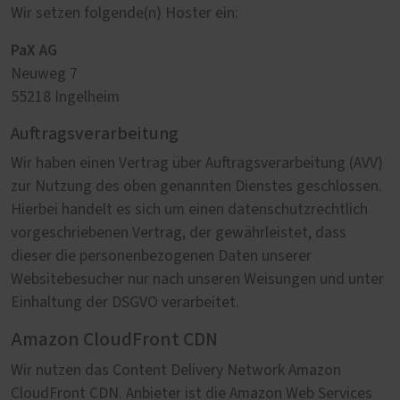
Wir setzen folgende(n) Hoster ein:
PaX AG
Neuweg 7
55218 Ingelheim
Auftragsverarbeitung
Wir haben einen Vertrag über Auftragsverarbeitung (AVV)
zur Nutzung des oben genannten Dienstes geschlossen.
Hierbei handelt es sich um einen datenschutzrechtlich
vorgeschriebenen Vertrag, der gewährleistet, dass
dieser die personenbezogenen Daten unserer
Websitebesucher nur nach unseren Weisungen und unter
Einhaltung der DSGVO verarbeitet.
Amazon CloudFront CDN
Wir nutzen das Content Delivery Network Amazon
CloudFront CDN. Anbieter ist die Amazon Web Services