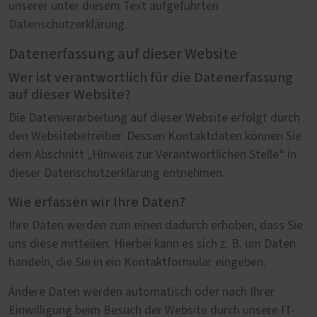
unserer unter diesem Text aufgeführten
Datenschutzerklärung.
Datenerfassung auf dieser Website
Wer ist verantwortlich für die Datenerfassung
auf dieser Website?
Die Datenverarbeitung auf dieser Website erfolgt durch
den Websitebetreiber. Dessen Kontaktdaten können Sie
dem Abschnitt „Hinweis zur Verantwortlichen Stelle“ in
dieser Datenschutzerklärung entnehmen.
Wie erfassen wir Ihre Daten?
Ihre Daten werden zum einen dadurch erhoben, dass Sie
uns diese mitteilen. Hierbei kann es sich z. B. um Daten
handeln, die Sie in ein Kontaktformular eingeben.
Andere Daten werden automatisch oder nach Ihrer
Einwilligung beim Besuch der Website durch unsere IT-