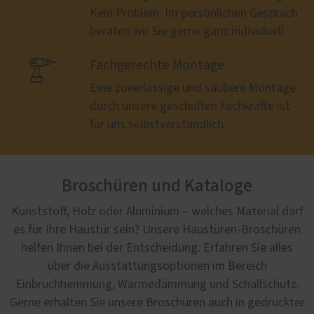
Kein Problem. Im persönlichen Gespräch
beraten wir Sie gerne ganz individuell.

Fachgerechte Montage
Eine zuverlässige und saubere Montage
durch unsere geschulten Fachkräfte ist
für uns selbstverständlich.
Broschüren und Kataloge
Kunststoff, Holz oder Aluminium – welches Material darf
es für Ihre Haustür sein? Unsere Haustüren-Broschüren
helfen Ihnen bei der Entscheidung. Erfahren Sie alles
über die Ausstattungsoptionen im Bereich
Einbruchhemmung, Wärmedämmung und Schallschutz.
Gerne erhalten Sie unsere Broschüren auch in gedruckter