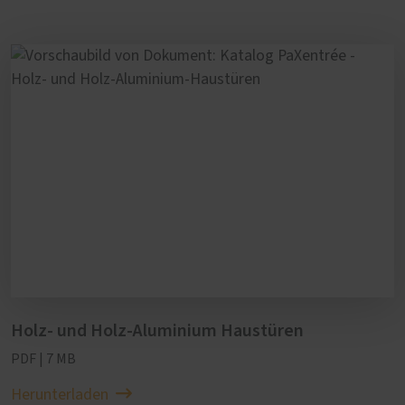
Holz- und Holz-Aluminium Haustüren
PDF | 7 MB
Herunterladen