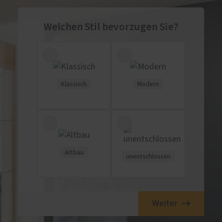
Welchen Stil bevorzugen Sie?
Klassisch
Modern
Altbau
unentschlossen
Weiter