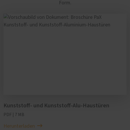
Form.
Kunststoff- und Kunststoff-Alu-Haustüren
PDF | 7 MB
Herunterladen