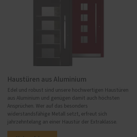
Haustüren aus Aluminium
Edel und robust sind unsere hochwertigen Haustüren
aus Aluminium und genügen damit auch höchsten
Ansprüchen. Wer auf das besonders
widerstandsfähige Metall setzt, erfreut sich
jahrzehntelang an einer Haustür der Extraklasse.