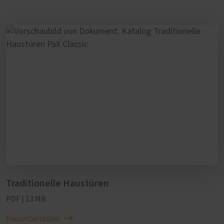
Traditionelle Haustüren
PDF | 13 MB
Herunterladen