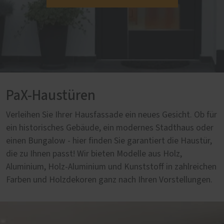
PaX-Haustüren
Verleihen Sie Ihrer Hausfassade ein neues Gesicht. Ob für
ein historisches Gebäude, ein modernes Stadthaus oder
einen Bungalow - hier finden Sie garantiert die Haustür,
die zu Ihnen passt! Wir bieten Modelle aus Holz,
Aluminium, Holz-Aluminium und Kunststoff in zahlreichen
Farben und Holzdekoren ganz nach Ihren Vorstellungen.