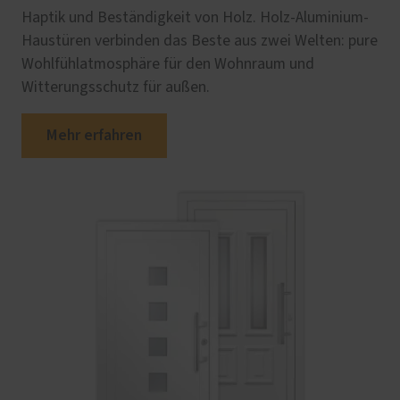
Haptik und Beständigkeit von Holz. Holz-Aluminium-
Haustüren verbinden das Beste aus zwei Welten: pure
Wohlfühlatmosphäre für den Wohnraum und
Witterungsschutz für außen.
Mehr erfahren