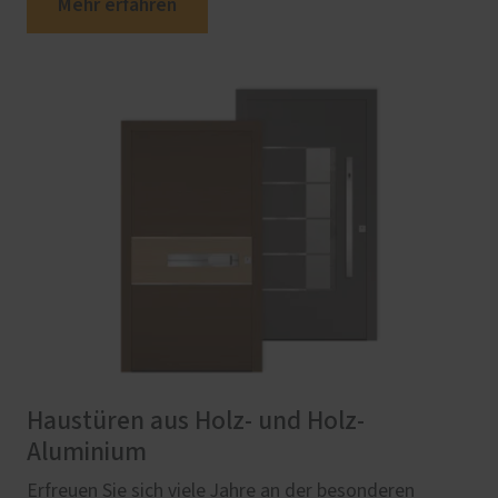
Mehr erfahren
Haustüren aus Holz- und Holz-
Aluminium
Erfreuen Sie sich viele Jahre an der besonderen