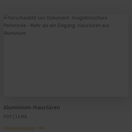
Aluminium-Haustüren
PDF | 13 MB
Herunterladen