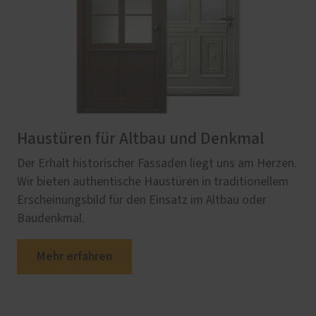
Haustüren für Altbau und Denkmal
Der Erhalt historischer Fassaden liegt uns am Herzen.
Wir bieten authentische Haustüren in traditionellem
Erscheinungsbild für den Einsatz im Altbau oder
Baudenkmal.
Mehr erfahren