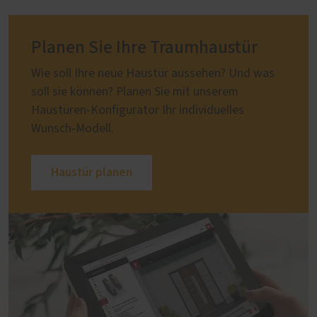
Planen Sie Ihre Traumhaustür
Wie soll Ihre neue Haustür aussehen? Und was
soll sie können? Planen Sie mit unserem
Haustüren-Konfigurator Ihr individuelles
Wunsch-Modell.
Haustür planen