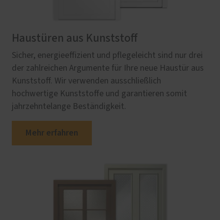
Haustüren aus Kunststoff
Sicher, energieeffizient und pflegeleicht sind nur drei
der zahlreichen Argumente für Ihre neue Haustür aus
Kunststoff. Wir verwenden ausschließlich
hochwertige Kunststoffe und garantieren somit
jahrzehntelange Beständigkeit.
Mehr erfahren