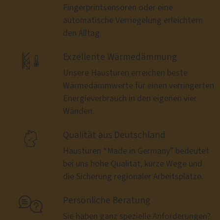
Fingerprintsensoren oder eine
automatische Verriegelung erleichtern
den Alltag.

Exzellente Wärmedämmung
Unsere Haustüren erreichen beste
Wärmedämmwerte für einen verringerten
Energieverbrauch in den eigenen vier
Wänden.

Qualität aus Deutschland
Haustüren “Made in Germany” bedeutet
bei uns hohe Qualität, kurze Wege und
die Sicherung regionaler Arbeitsplätze.

Persönliche Beratung
Sie haben ganz spezielle Anforderungen?