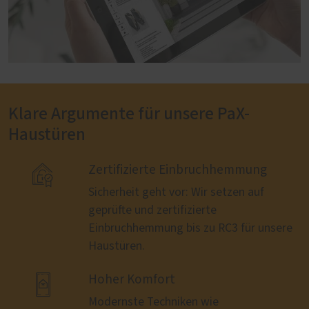
Klare Argumente für unsere PaX-
Haustüren

Zertifizierte Einbruchhemmung
Sicherheit geht vor: Wir setzen auf
geprüfte und zertifizierte
Einbruchhemmung bis zu RC3 für unsere
Haustüren.

Hoher Komfort
Modernste Techniken wie